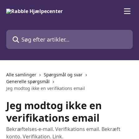
Spring videre til hovedindholdet
Søg efter artikler...
Alle samlinger
Spørgsmål og svar
Generelle spørgsmål
Jeg modtog ikke en verifikations email
Jeg modtog ikke en
verifikations email
Bekræftelses-e-mail. Verifikations email. Bekræft
konto. Verifikation. Link.