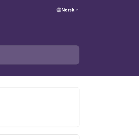
Norsk