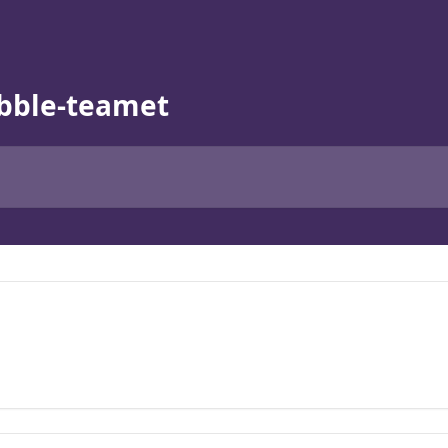
abble-teamet